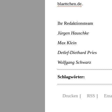
blaettchen.de
.
Ihr Redaktionsteam
Jürgen Hauschke
Max Klein
Detlef-Diethard Pries
Wolfgang Schwarz
Schlagwörter:
Drucken
|
RSS
|
Ema