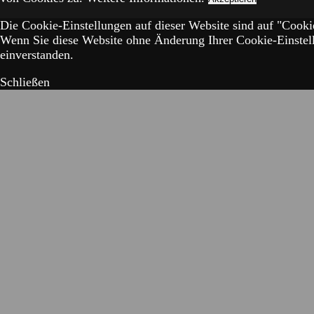
Die Cookie-Einstellungen auf dieser Website sind auf "Cookie
Wenn Sie diese Website ohne Änderung Ihrer Cookie-Einstell
einverstanden.
Schließen