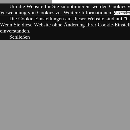
Um die Website für Sie zu optimieren, werden Cookies 
Verwendung von Cookies zu.
Weitere Informationen.
Akzeptie
Die Cookie-Einstellungen auf dieser Website sind auf "Co
Wenn Sie diese Website ohne Änderung Ihrer Cookie-Einstell
einverstanden.
Schließen