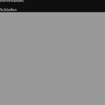
einverstanden.
Schließen