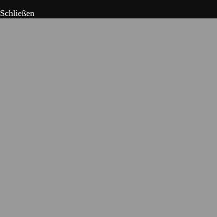
Schließen