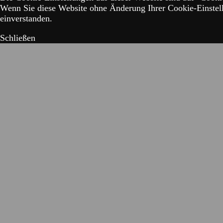
Wenn Sie diese Website ohne Änderung Ihrer Cookie-Einstell
einverstanden.
Schließen