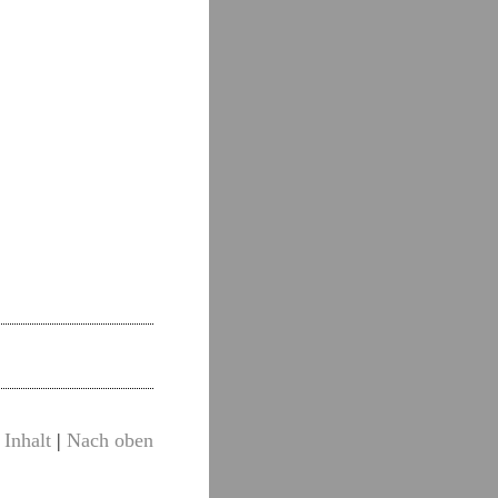
Inhalt
|
Nach oben