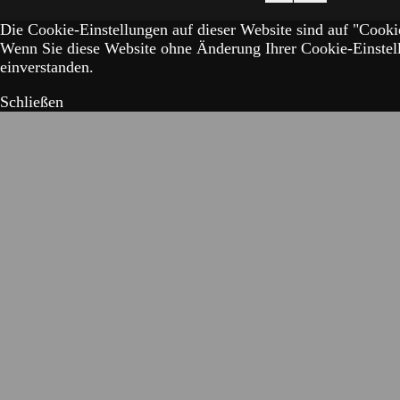
Die Cookie-Einstellungen auf dieser Website sind auf "Cookie
Wenn Sie diese Website ohne Änderung Ihrer Cookie-Einstell
einverstanden.
Schließen