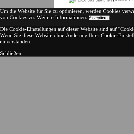
Um die Website für Sie zu optimieren, werden Cookies verw
von Cookies zu.
Weitere Informationen.
Akzeptieren
Die Cookie-Einstellungen auf dieser Website sind auf "Cookie
Wenn Sie diese Website ohne Änderung Ihrer Cookie-Einstell
einverstanden.
Schließen