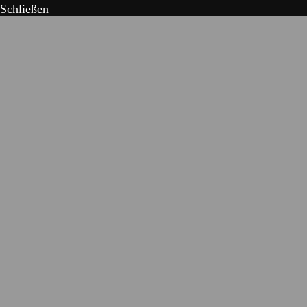
Schließen