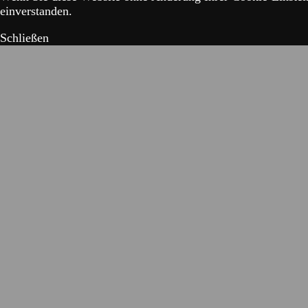
einverstanden.
Schließen