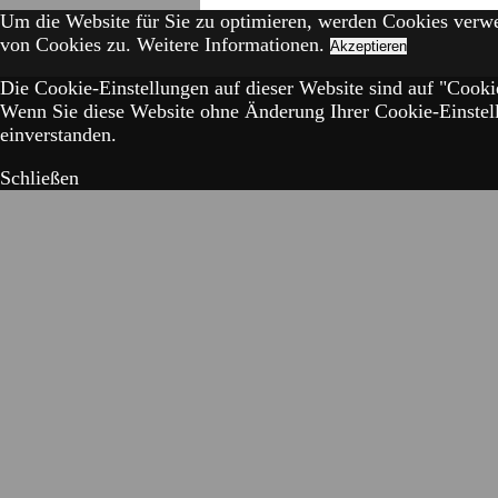
Um die Website für Sie zu optimieren, werden Cookies verw
von Cookies zu.
Weitere Informationen.
Akzeptieren
Die Cookie-Einstellungen auf dieser Website sind auf "Cookie
Wenn Sie diese Website ohne Änderung Ihrer Cookie-Einstell
einverstanden.
Schließen