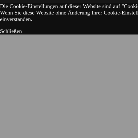
Die Cookie-Einstellungen auf dieser Website sind auf "Cookie
Wenn Sie diese Website ohne Änderung Ihrer Cookie-Einstell
einverstanden.
Schließen