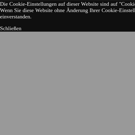
Die Cookie-Einstellungen auf dieser Website sind auf "Cookie
Wenn Sie diese Website ohne Änderung Ihrer Cookie-Einstell
einverstanden.
Schließen