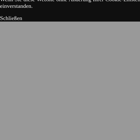
einverstanden.
Schließen