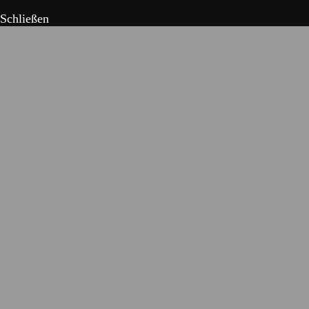
Schließen