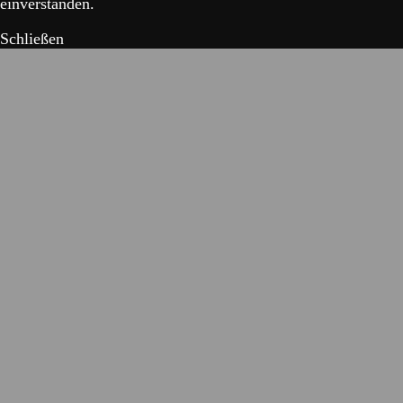
einverstanden.
Schließen