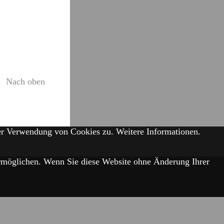
Nach oben
der Verwendung von Cookies zu.
Weitere Informationen.
 ermöglichen. Wenn Sie diese Website ohne Änderung Ihrer