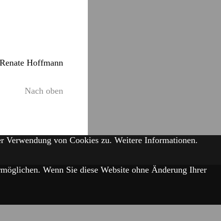
, Renate Hoffmann
Nach oben
der Verwendung von Cookies zu.
Weitere Informationen.
 ermöglichen. Wenn Sie diese Website ohne Änderung Ihrer