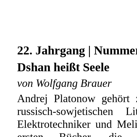
22. Jahrgang | Nummer
Dshan heißt Seele
von Wolfgang Brauer
Andrej Platonow gehört 
russisch-sowjetischen 
Elektrotechniker und Meli