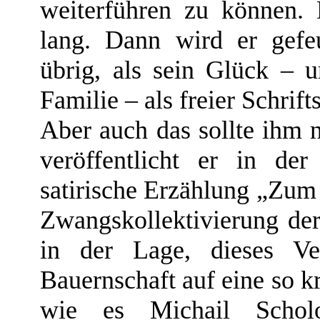
weiterführen zu können.
lang. Dann wird er gefeu
übrig, als sein Glück – u
Familie – als freier Schrift
Aber auch das sollte ihm n
veröffentlicht er in der
satirische Erzählung „Zum 
Zwangskollektivierung der 
in der Lage, dieses Ve
Bauernschaft auf eine so k
wie es Michail Schol