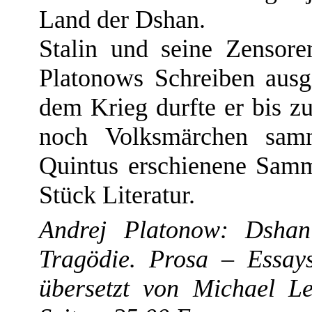
Land der Dshan.
Stalin und seine Zensore
Platonows Schreiben ausg
dem Krieg durfte er bis 
noch Volksmärchen samm
Quintus erschienene Samm
Stück Literatur.
Andrej Platonow: Dshan 
Tragödie. Prosa – Essay
übersetzt von Michael Le