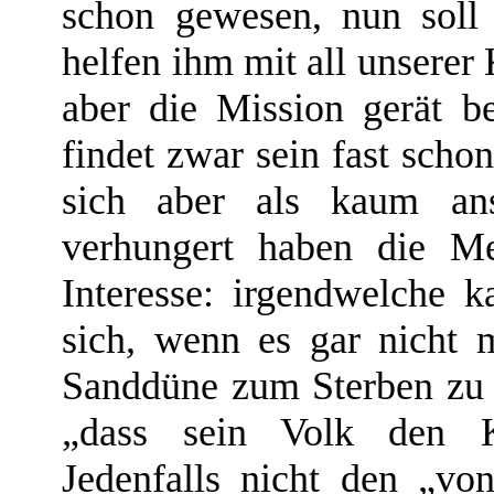
schon gewesen, nun soll
helfen ihm mit all unserer
aber die Mission gerät b
findet zwar sein fast scho
sich aber als kaum ans
verhungert haben die Me
Interesse: irgendwelche 
sich, wenn es gar nicht m
Sanddüne zum Sterben zu v
„dass sein Volk den K
Jedenfalls nicht den „vo