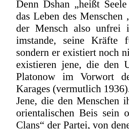
Denn Dshan „heißt Seele
das Leben des Menschen „
der Mensch also unfrei i
imstande, seine Kräfte f
sondern er existiert noch n
existieren jene, die den 
Platonow im Vorwort de
Karages (vermutlich 1936)
Jene, die den Menschen i
orientalischen Beis sein
Clans“ der Partei, von dene