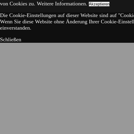
von Cookies zu.
Weitere Informationen.
Akzeptieren
Die Cookie-Einstellungen auf dieser Website sind auf "Cookie
Wenn Sie diese Website ohne Änderung Ihrer Cookie-Einstell
einverstanden.
Schließen