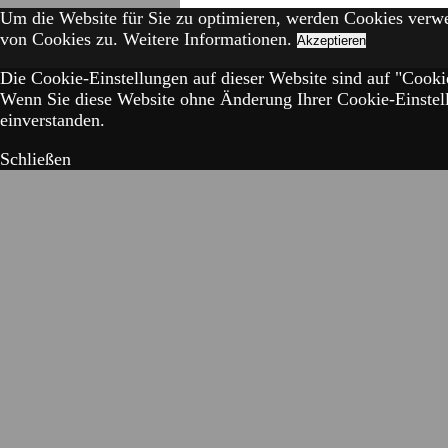
Um die Website für Sie zu optimieren, werden Cookies verw
von Cookies zu.
Weitere Informationen.
Akzeptieren
Die Cookie-Einstellungen auf dieser Website sind auf "Cookie
Wenn Sie diese Website ohne Änderung Ihrer Cookie-Einstell
einverstanden.
Schließen