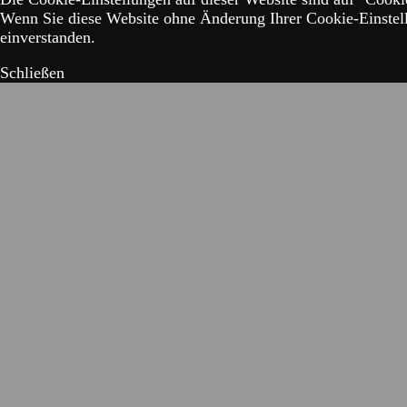
Wenn Sie diese Website ohne Änderung Ihrer Cookie-Einstell
einverstanden.
Schließen